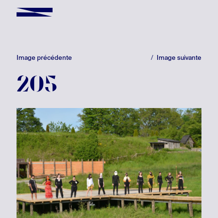
Image précédente
Image suivante
205