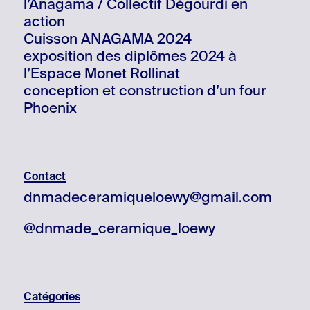
l’Anagama / Collectif Dégourdi en
action
Cuisson ANAGAMA 2024
exposition des diplômes 2024 à
l’Espace Monet Rollinat
conception et construction d’un four
Phoenix
Contact
dnmadeceramiqueloewy@gmail.com
@dnmade_ceramique_loewy
Catégories