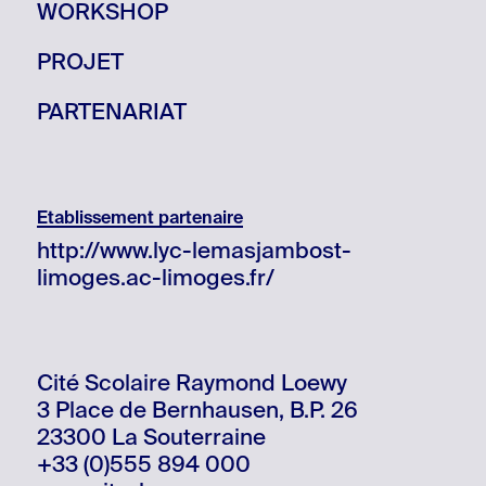
WORKSHOP
PROJET
PARTENARIAT
Etablissement partenaire
http://www.lyc-lemasjambost-
limoges.ac-limoges.fr/
Cité Scolaire Raymond Loewy
3 Place de Bernhausen, B.P. 26
23300 La Souterraine
+33 (0)555 894 000