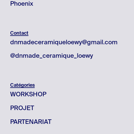
Phoenix
Contact
dnmadeceramiqueloewy@gmail.com
@dnmade_ceramique_loewy
Catégories
WORKSHOP
PROJET
PARTENARIAT