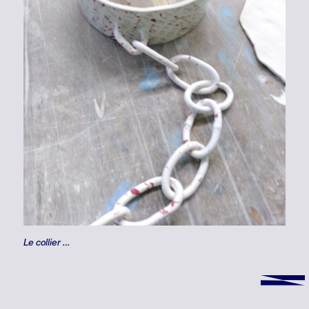
Le collier …