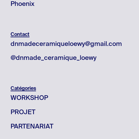
Phoenix
Contact
dnmadeceramiqueloewy@gmail.com
@dnmade_ceramique_loewy
Catégories
WORKSHOP
PROJET
PARTENARIAT