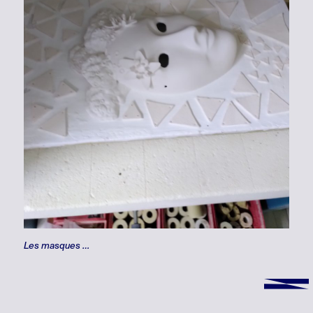
Les masques …