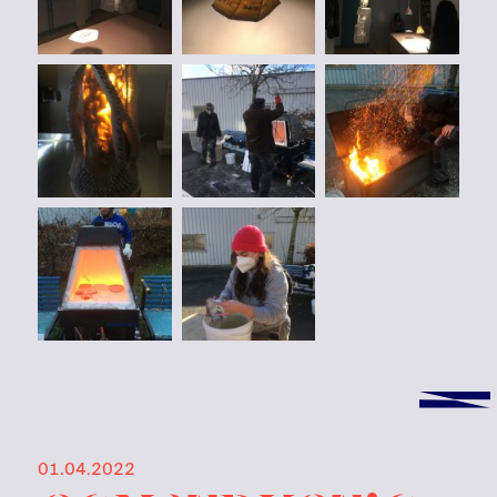
01.04.2022