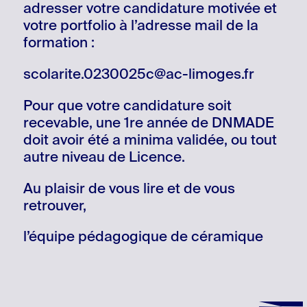
adresser votre candidature motivée et
votre portfolio à l’adresse mail de la
formation :
scolarite.0230025c@ac-limoges.fr
Pour que votre candidature soit
recevable, une 1re année de DNMADE
doit avoir été a minima validée, ou tout
autre niveau de Licence.
Au plaisir de vous lire et de vous
retrouver,
l’équipe pédagogique de céramique