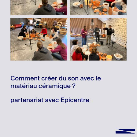
Comment créer du son avec le
matériau céramique ?
partenariat avec Epicentre