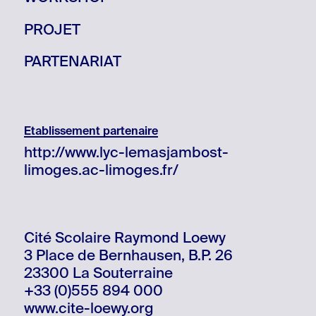
PROJET
PARTENARIAT
Etablissement partenaire
http://www.lyc-lemasjambost-
limoges.ac-limoges.fr/
Cité Scolaire Raymond Loewy
3 Place de Bernhausen, B.P. 26
23300 La Souterraine
+33 (0)555 894 000
www.cite-loewy.org