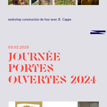
workshop construction de four avec B. Cappe
03.02.2025
Journée
Portes
Ouvertes 2024