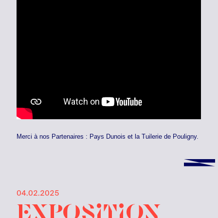
Merci à nos Partenaires : Pays Dunois et la Tuilerie de Pouligny.
04.02.2025
exposition