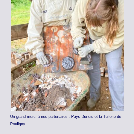
Un grand merci à nos partenaires : Pays Dunois et la Tuilerie de
Pouligny