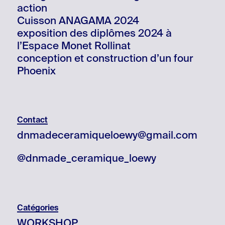
action
Cuisson ANAGAMA 2024
exposition des diplômes 2024 à
l’Espace Monet Rollinat
conception et construction d’un four
Phoenix
Contact
dnmadeceramiqueloewy@gmail.com
@dnmade_ceramique_loewy
Catégories
WORKSHOP