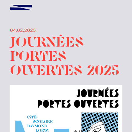
04.02.2025
Journées
Portes
Ouvertes 2025