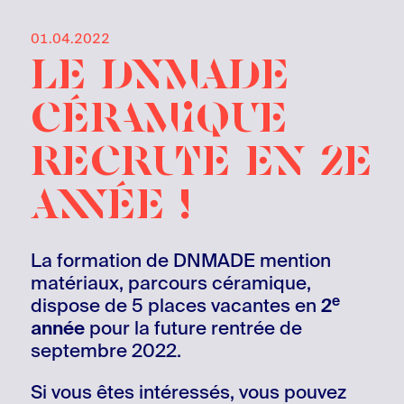
01.04.2022
Le DNMADE
Céramique
recrute en 2e
année !
La formation de DNMADE mention
matériaux, parcours céramique,
e
dispose de 5 places vacantes en
2
année
pour la future rentrée de
septembre 2022.
Si vous êtes intéressés, vous pouvez